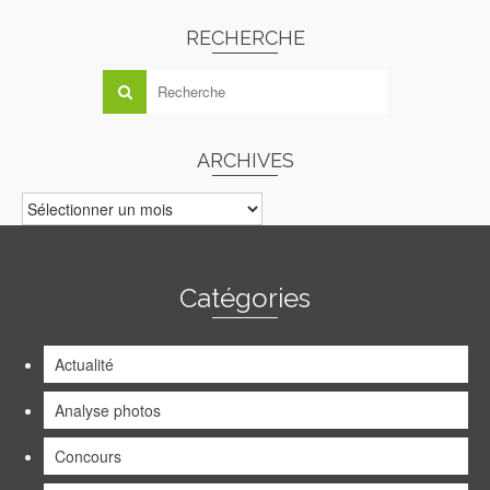
RECHERCHE
ARCHIVES
ARCHIVES
Catégories
Actualité
Analyse photos
Concours