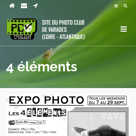
4 éléments