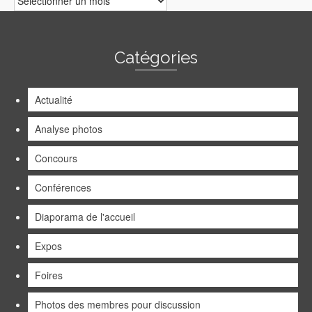
Catégories
Actualité
Analyse photos
Concours
Conférences
Diaporama de l'accueil
Expos
Foires
Photos des membres pour discussion