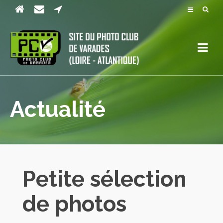
Actualité
Petite sélection
de photos