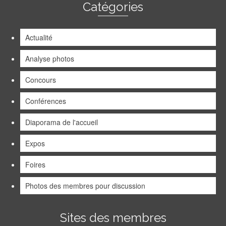
Catégories
Actualité
Analyse photos
Concours
Conférences
Diaporama de l'accueil
Expos
Foires
Photos des membres pour discussion
Sites des membres