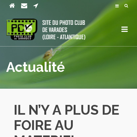
Actualité
IL N’Y A PLUS DE
FOIRE AU