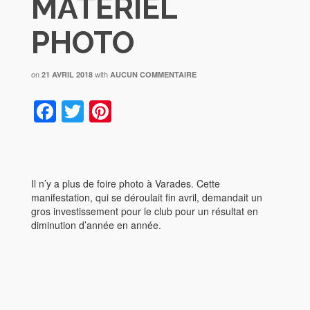
MATERIEL
PHOTO
on
with
21 AVRIL 2018
AUCUN COMMENTAIRE
Facebook
Twitter
Pinterest
Il n’y a plus de foire photo à Varades. Cette
manifestation, qui se déroulait fin avril, demandait un
gros investissement pour le club pour un résultat en
diminution d’année en année.