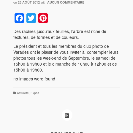
on
with
25 AOÛT 2012
AUCUN COMMENTAIRE
Facebook
Twitter
Pinterest
Des racines jusqu’aux feuilles, l’arbre est riche de
textures, de formes et de couleurs.
Le président et tous les membres du club photo de
Varades ont le plaisir de vous inviter à contempler leurs
photos tous les week-end de Septembre, le samedi de
15h00 à 19h00 et le dimanche de 10h00 à 12h00 et de
15h00 à 19h00.
no images were found
Actualité
,
Expos