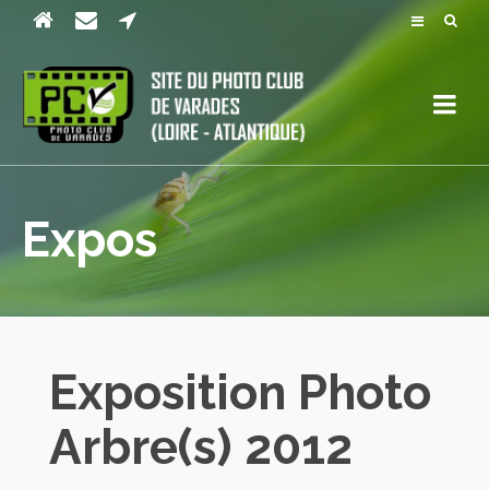
Expos
Exposition Photo
Arbre(s) 2012