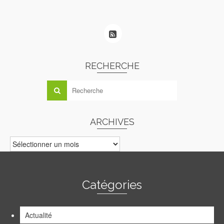
RECHERCHE
ARCHIVES
ARCHIVES
Catégories
Actualité