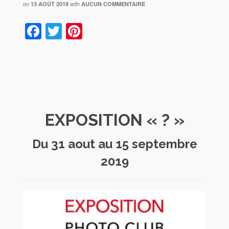
on
with
13 AOÛT 2019
AUCUN COMMENTAIRE
Facebook
Twitter
Pinterest
EXPOSITION « ? »
Du 31 aout au 15 septembre
2019