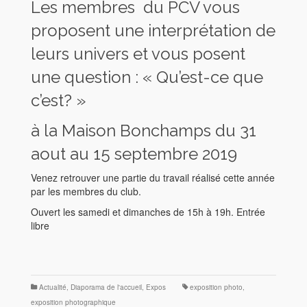
Les membres du PCV vous
proposent une interprétation de
leurs univers et vous posent
une question : « Qu’est-ce que
c’est? »
à la Maison Bonchamps du 31
aout au 15 septembre 2019
Venez retrouver une partie du travail réalisé cette année
par les membres du club.
Ouvert les samedi et dimanches de 15h à 19h. Entrée
libre
Actualité
,
Diaporama de l'accueil
,
Expos
exposition photo
,
exposition photographique