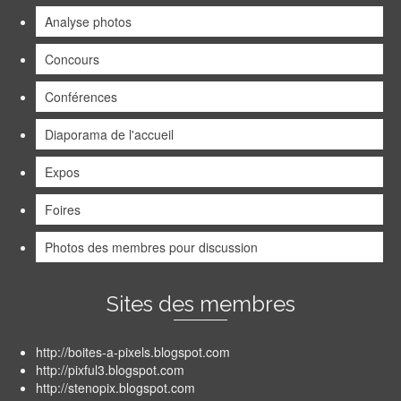
Analyse photos
Concours
Conférences
Diaporama de l'accueil
Expos
Foires
Photos des membres pour discussion
Sites des membres
http://boites-a-pixels.blogspot.com
http://pixful3.blogspot.com
http://stenopix.blogspot.com