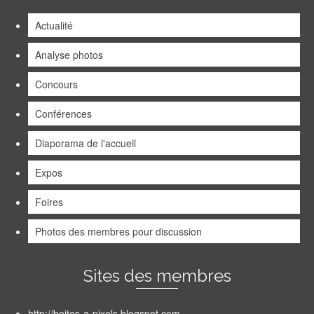
Actualité
Analyse photos
Concours
Conférences
Diaporama de l'accueil
Expos
Foires
Photos des membres pour discussion
Sites des membres
http://boites-a-pixels.blogspot.com