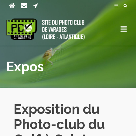
Expos
Exposition du
Photo-club du