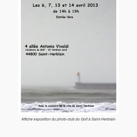
Affiche exposition du photo-club du Golf à Saint-Herblain