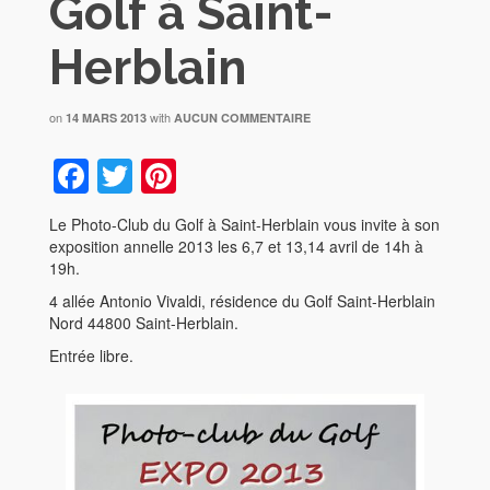
Golf à Saint-
Herblain
on
with
14 MARS 2013
AUCUN COMMENTAIRE
Facebook
Twitter
Pinterest
Le Photo-Club du Golf à Saint-Herblain vous invite à son
exposition annelle 2013 les 6,7 et 13,14 avril de 14h à
19h.
4 allée Antonio Vivaldi, résidence du Golf Saint-Herblain
Nord 44800 Saint-Herblain.
Entrée libre.