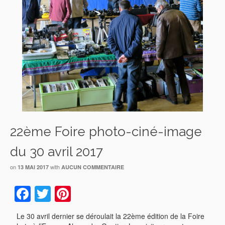
22ème Foire photo-ciné-image
du 30 avril 2017
on
with
13 MAI 2017
AUCUN COMMENTAIRE
Facebook
Twitter
Pinterest
Le 30 avril dernier se déroulait la 22ème édition de la Foire