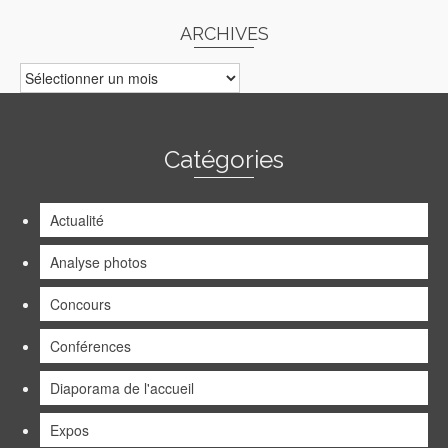
ARCHIVES
ARCHIVES
Catégories
Actualité
Analyse photos
Concours
Conférences
Diaporama de l'accueil
Expos