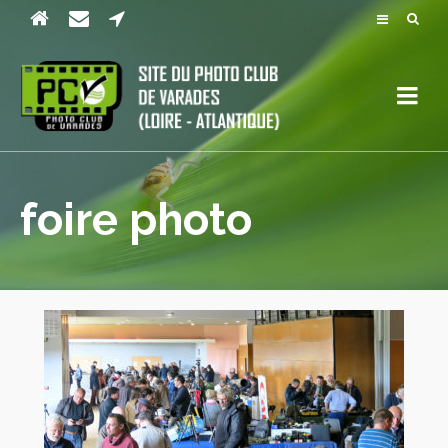
foire photo