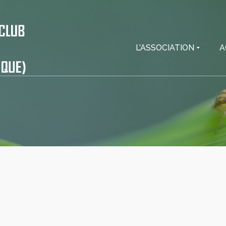
L’ASSOCIATION
A