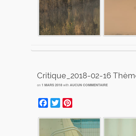
Critique_2018-02-16 Thème
on
with
1 MARS 2018
AUCUN COMMENTAIRE
Facebook
Twitter
Pinterest