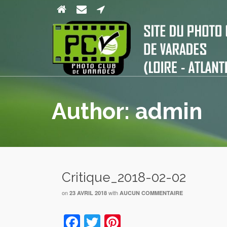
Author: admin
Critique_2018-02-02
on
with
23 AVRIL 2018
AUCUN COMMENTAIRE
Facebook
Twitter
Pinterest