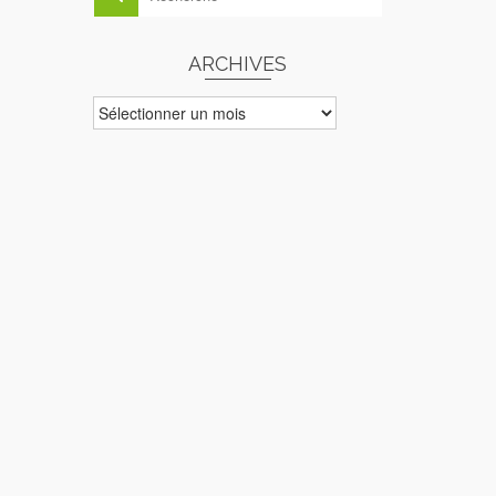
ARCHIVES
ARCHIVES