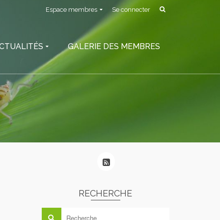
Espace membres
Se connecter
CTUALITÉS
GALERIE DES MEMBRES
RECHERCHE