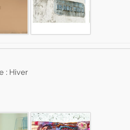
 : Hiver