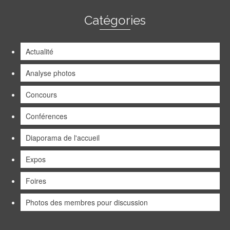
Catégories
Actualité
Analyse photos
Concours
Conférences
Diaporama de l'accueil
Expos
Foires
Photos des membres pour discussion