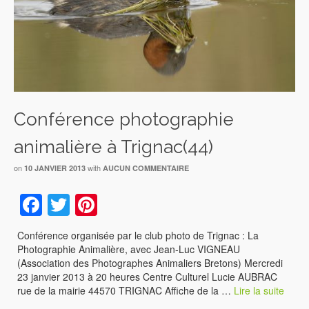
Conférence photographie
animalière à Trignac(44)
on
with
10 JANVIER 2013
AUCUN COMMENTAIRE
Facebook
Twitter
Pinterest
Conférence organisée par le club photo de Trignac : La
Photographie Animalière, avec Jean-Luc VIGNEAU
(Association des Photographes Animaliers Bretons) Mercredi
23 janvier 2013 à 20 heures Centre Culturel Lucie AUBRAC
rue de la mairie 44570 TRIGNAC Affiche de la …
Lire la suite