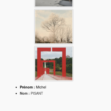
Prénom :
Michel
Nom :
PISANT