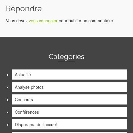
Répondre
Vous devez
vous connecter
pour publier un commentaire.
Catégories
Actualité
Analyse photos
Concours
Conférences
Diaporama de l'accueil