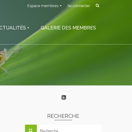
Espace membres
Se connecter
CTUALITÉS
GALERIE DES MEMBRES
RECHERCHE