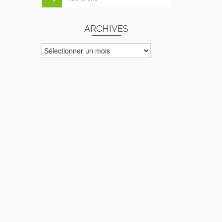
ARCHIVES
ARCHIVES