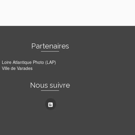
Partenaires
Loire Atlantique Photo (LAP)
Ville de Varades
Nous suivre