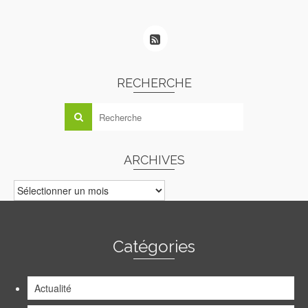
RECHERCHE
ARCHIVES
ARCHIVES
Catégories
Actualité