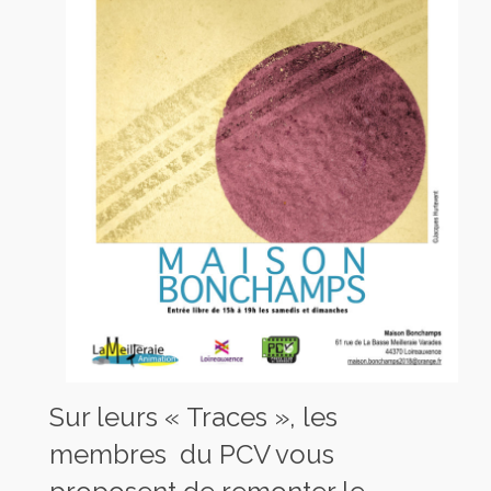
Sur leurs « Traces », les
membres du PCV vous