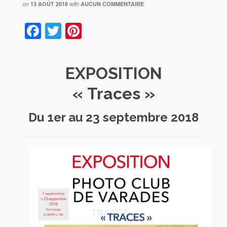
on
with
13 AOÛT 2018
AUCUN COMMENTAIRE
Facebook
Twitter
Pinterest
EXPOSITION
« Traces »
Du 1er au 23 septembre 2018