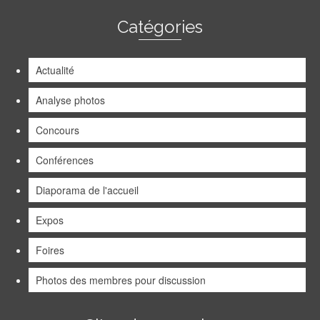
Catégories
Actualité
Analyse photos
Concours
Conférences
Diaporama de l'accueil
Expos
Foires
Photos des membres pour discussion