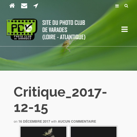
Critique_2017-
12-15
on
with
16 DÉCEMBRE 2017
AUCUN COMMENTAIRE