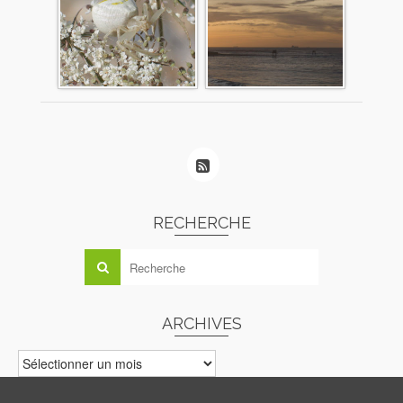
RECHERCHE
ARCHIVES
ARCHIVES