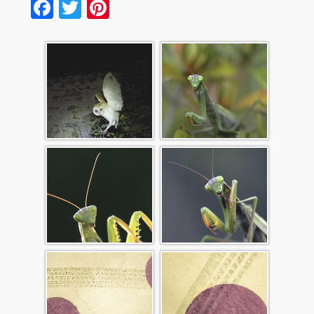
Facebook
Twitter
Pinterest