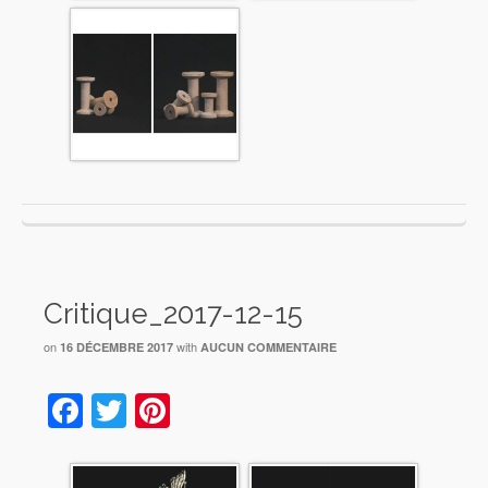
Critique_2017-12-15
on
with
16 DÉCEMBRE 2017
AUCUN COMMENTAIRE
Facebook
Twitter
Pinterest