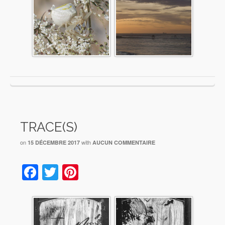
TRACE(S)
on
with
15 DÉCEMBRE 2017
AUCUN COMMENTAIRE
Facebook
Twitter
Pinterest