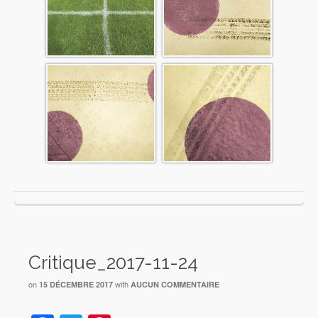
Critique_2017-11-24
on
with
15 DÉCEMBRE 2017
AUCUN COMMENTAIRE