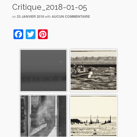
Critique_2018-01-05
on
with
23 JANVIER 2018
AUCUN COMMENTAIRE
Facebook
Twitter
Pinterest