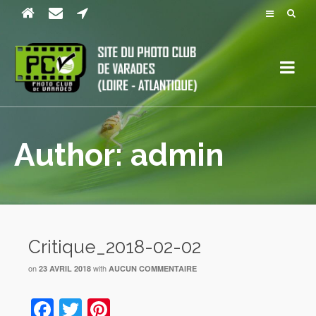
Author: admin
Critique_2018-02-02
on
with
23 AVRIL 2018
AUCUN COMMENTAIRE
Facebook
Twitter
Pinterest