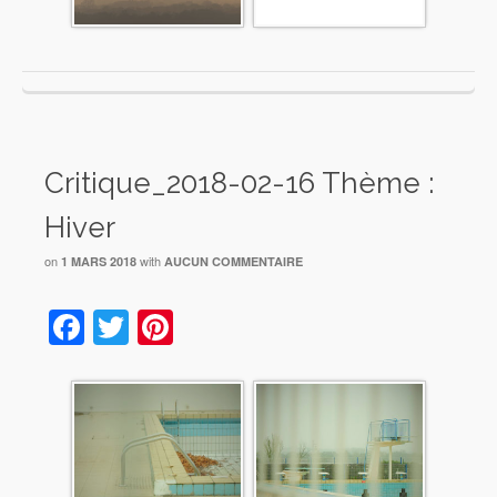
Critique_2018-02-16 Thème :
Hiver
on
with
1 MARS 2018
AUCUN COMMENTAIRE
Facebook
Twitter
Pinterest