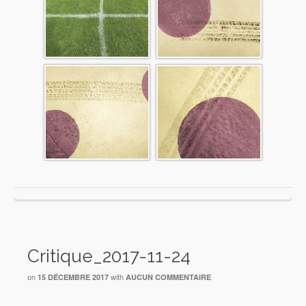
Critique_2017-11-24
on
with
15 DÉCEMBRE 2017
AUCUN COMMENTAIRE