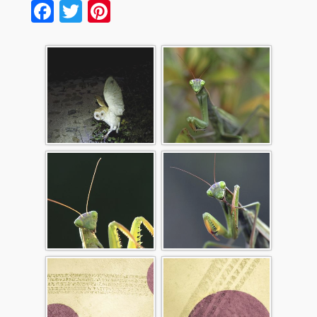
Facebook
Twitter
Pinterest