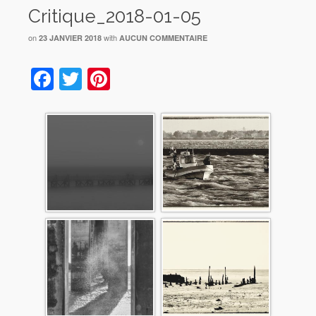
Critique_2018-01-05
on
with
23 JANVIER 2018
AUCUN COMMENTAIRE
Facebook
Twitter
Pinterest