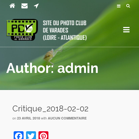
Author: admin
Critique_2018-02-02
on
with
23 AVRIL 2018
AUCUN COMMENTAIRE
Facebook
Twitter
Pinterest