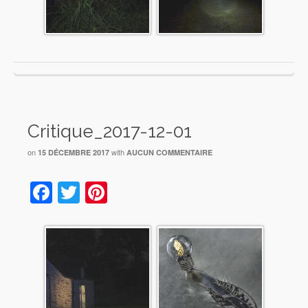
Critique_2017-12-01
on
with
15 DÉCEMBRE 2017
AUCUN COMMENTAIRE
Facebook
Twitter
Pinterest