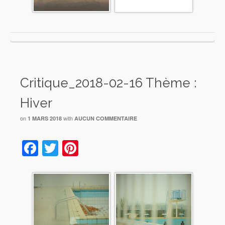
Critique_2018-02-16 Thème :
Hiver
on
with
1 MARS 2018
AUCUN COMMENTAIRE
Facebook
Twitter
Pinterest