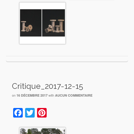
Critique_2017-12-15
on
with
16 DÉCEMBRE 2017
AUCUN COMMENTAIRE
Facebook
Twitter
Pinterest