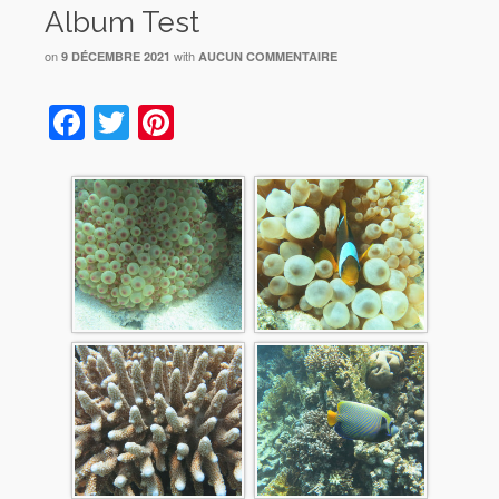
Album Test
on
with
9 DÉCEMBRE 2021
AUCUN COMMENTAIRE
Facebook
Twitter
Pinterest