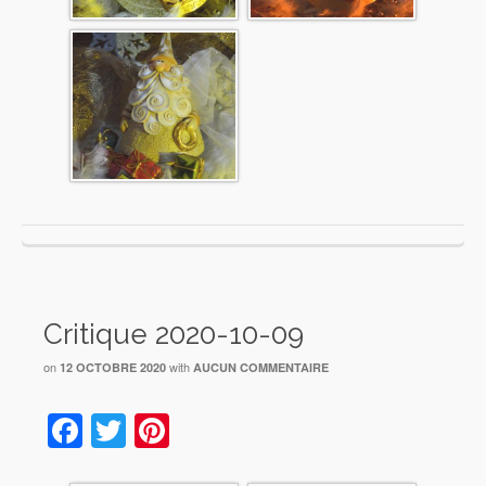
Critique 2020-10-09
on
with
12 OCTOBRE 2020
AUCUN COMMENTAIRE
Facebook
Twitter
Pinterest