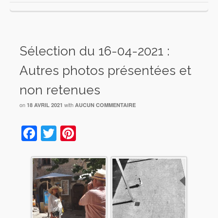
Sélection du 16-04-2021 :
Autres photos présentées et
non retenues
on
with
18 AVRIL 2021
AUCUN COMMENTAIRE
Facebook
Twitter
Pinterest