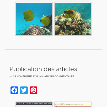
Publication des articles
on
with
29 NOVEMBRE 2021
AUCUN COMMENTAIRE
Facebook
Twitter
Pinterest