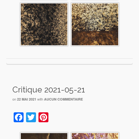
Critique 2021-05-21
on
with
22 MAI 2021
AUCUN COMMENTAIRE
Facebook
Twitter
Pinterest