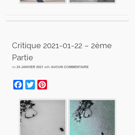
Critique 2021-01-22 – 2ème
Partie
on
with
24 JANVIER 2021
AUCUN COMMENTAIRE
Facebook
Twitter
Pinterest