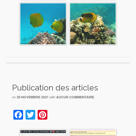
Publication des articles
on
with
29 NOVEMBRE 2021
AUCUN COMMENTAIRE
Facebook
Twitter
Pinterest