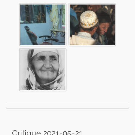
Critique 2021-05-21