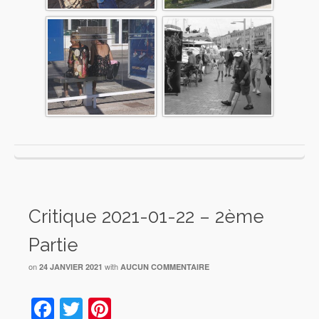
Critique 2021-01-22 – 2ème
Partie
on
with
24 JANVIER 2021
AUCUN COMMENTAIRE
Facebook
Twitter
Pinterest