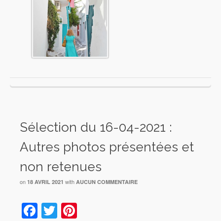
Sélection du 16-04-2021 :
Autres photos présentées et
non retenues
on
with
18 AVRIL 2021
AUCUN COMMENTAIRE
Facebook
Twitter
Pinterest