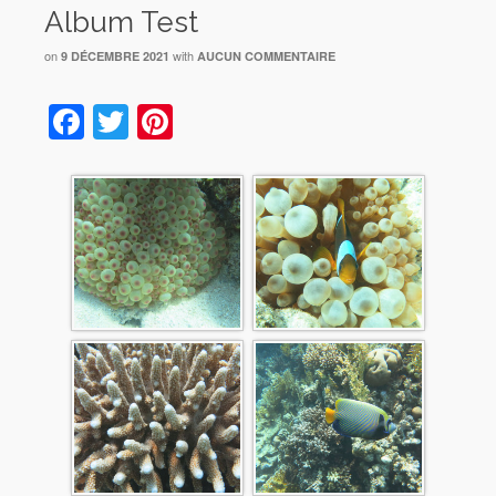
Album Test
on
with
9 DÉCEMBRE 2021
AUCUN COMMENTAIRE
Facebook
Twitter
Pinterest