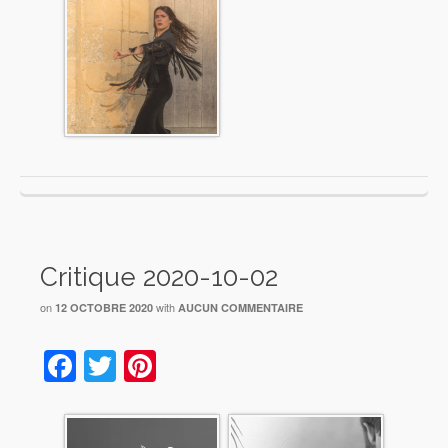
Critique 2020-10-02
on
with
12 OCTOBRE 2020
AUCUN COMMENTAIRE
Facebook
Twitter
Pinterest