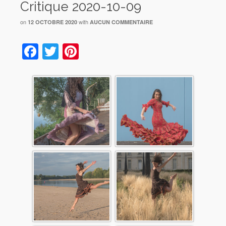
Critique 2020-10-09
on
with
12 OCTOBRE 2020
AUCUN COMMENTAIRE
Facebook
Twitter
Pinterest