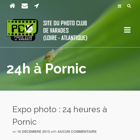
24h à Pornic
Expo photo : 24 heures à
Pornic
on
with
16 DÉCEMBRE 2013
AUCUN COMMENTAIRE