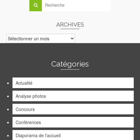
ARCHIVES
ARCHIVES
Catégories
Actualité
Analyse photos
Concours
Conférences
Diaporama de l'accueil