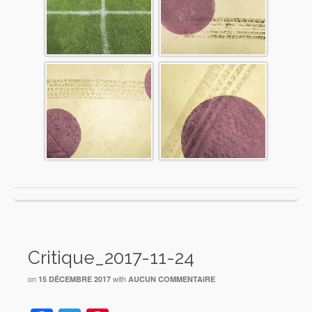
Critique_2017-11-24
on
with
15 DÉCEMBRE 2017
AUCUN COMMENTAIRE