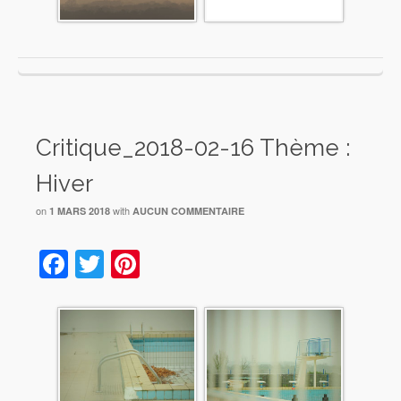
Critique_2018-02-16 Thème :
Hiver
on
with
1 MARS 2018
AUCUN COMMENTAIRE
Facebook
Twitter
Pinterest