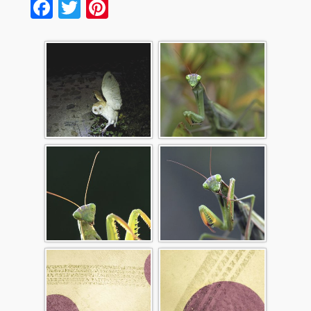
Facebook
Twitter
Pinterest