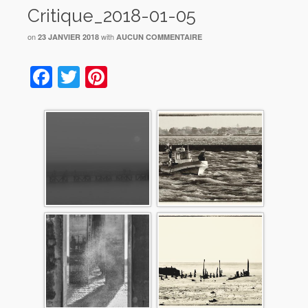
Critique_2018-01-05
on
with
23 JANVIER 2018
AUCUN COMMENTAIRE
Facebook
Twitter
Pinterest