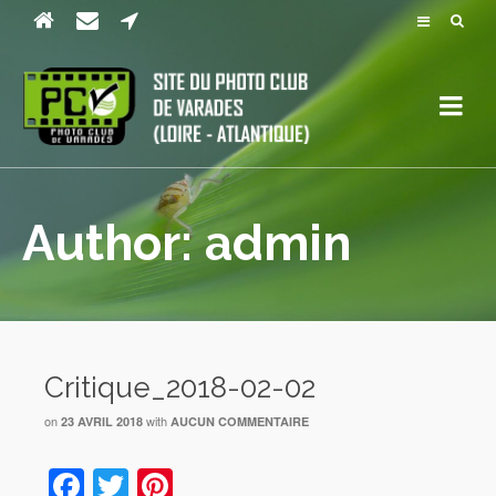
Author: admin
Critique_2018-02-02
on
with
23 AVRIL 2018
AUCUN COMMENTAIRE
Facebook
Twitter
Pinterest