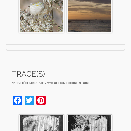
TRACE(S)
on
with
15 DÉCEMBRE 2017
AUCUN COMMENTAIRE
Facebook
Twitter
Pinterest