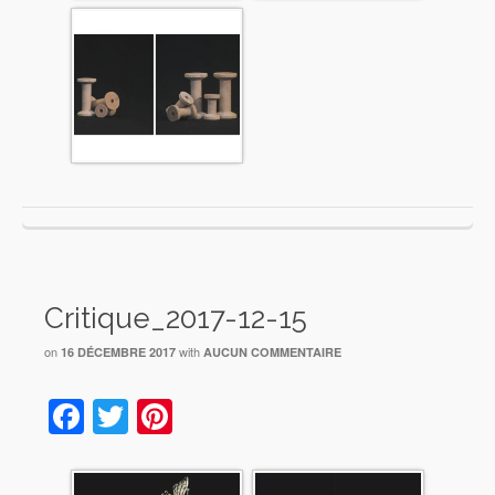
Critique_2017-12-15
on
with
16 DÉCEMBRE 2017
AUCUN COMMENTAIRE
Facebook
Twitter
Pinterest