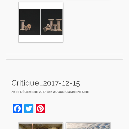
Critique_2017-12-15
on
with
16 DÉCEMBRE 2017
AUCUN COMMENTAIRE
Facebook
Twitter
Pinterest