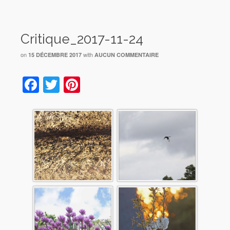
Critique_2017-11-24
on
with
15 DÉCEMBRE 2017
AUCUN COMMENTAIRE
Facebook
Twitter
Pinterest