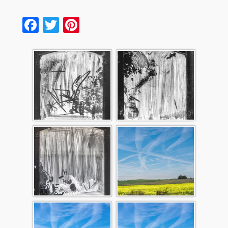
Facebook
Twitter
Pinterest