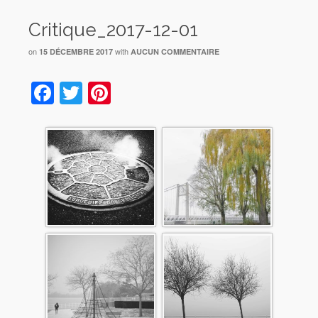
Critique_2017-12-01
on
with
15 DÉCEMBRE 2017
AUCUN COMMENTAIRE
Facebook
Twitter
Pinterest