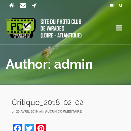
Author: admin
Critique_2018-02-02
on
with
23 AVRIL 2018
AUCUN COMMENTAIRE
Facebook
Twitter
Pinterest