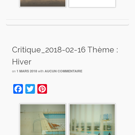
Critique_2018-02-16 Thème :
Hiver
on
with
1 MARS 2018
AUCUN COMMENTAIRE
Facebook
Twitter
Pinterest