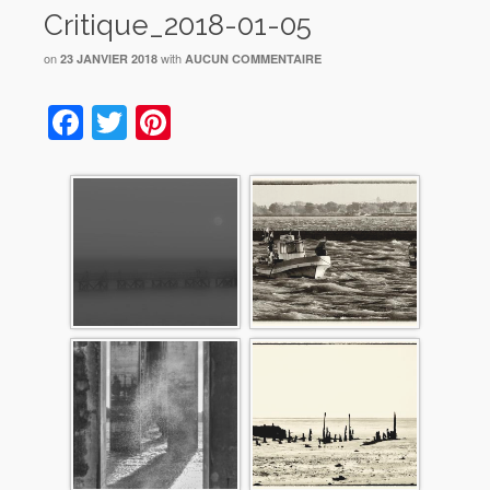
Critique_2018-01-05
on
with
23 JANVIER 2018
AUCUN COMMENTAIRE
Facebook
Twitter
Pinterest