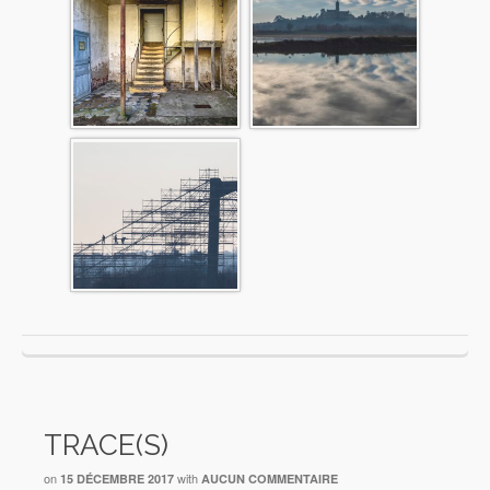
TRACE(S)
on
with
15 DÉCEMBRE 2017
AUCUN COMMENTAIRE