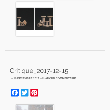
Critique_2017-12-15
on
with
16 DÉCEMBRE 2017
AUCUN COMMENTAIRE
Facebook
Twitter
Pinterest