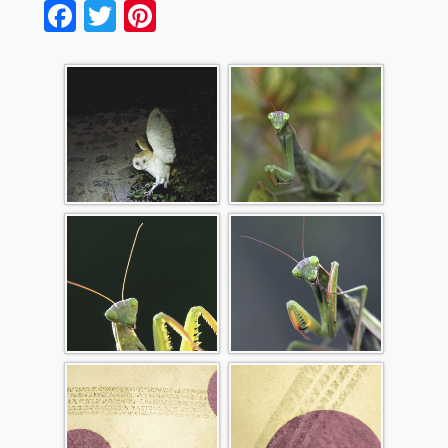
Facebook
Twitter
Pinterest