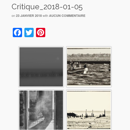
Critique_2018-01-05
on
with
23 JANVIER 2018
AUCUN COMMENTAIRE
Facebook
Twitter
Pinterest