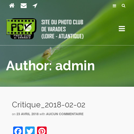
Author: admin
Critique_2018-02-02
on
with
23 AVRIL 2018
AUCUN COMMENTAIRE
Facebook
Twitter
Pinterest