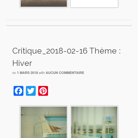
Critique_2018-02-16 Thème :
Hiver
on
with
1 MARS 2018
AUCUN COMMENTAIRE
Facebook
Twitter
Pinterest