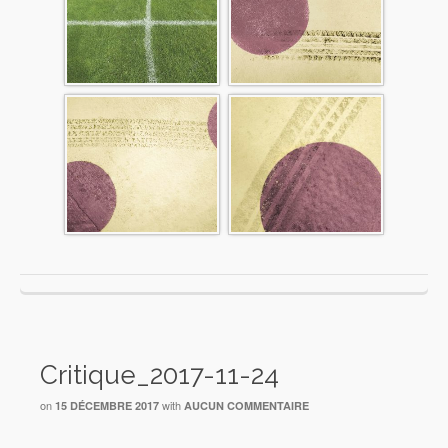
Critique_2017-11-24
on
with
15 DÉCEMBRE 2017
AUCUN COMMENTAIRE