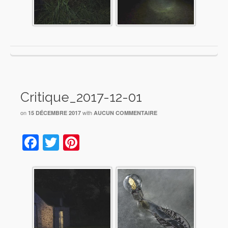
Critique_2017-12-01
on
with
15 DÉCEMBRE 2017
AUCUN COMMENTAIRE
Facebook
Twitter
Pinterest