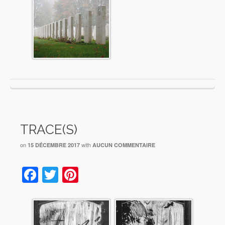
TRACE(S)
on
with
15 DÉCEMBRE 2017
AUCUN COMMENTAIRE
Facebook
Twitter
Pinterest