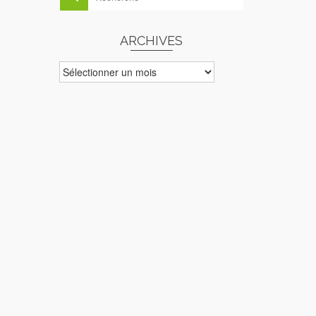
ARCHIVES
ARCHIVES