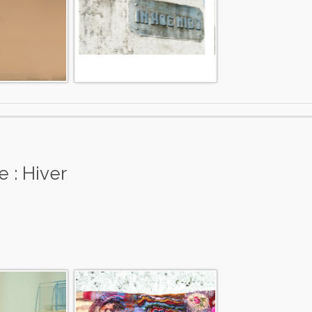
 : Hiver