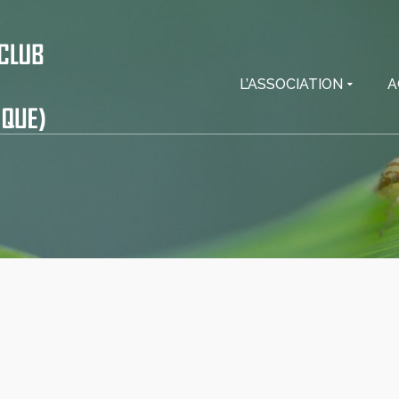
L’ASSOCIATION
A