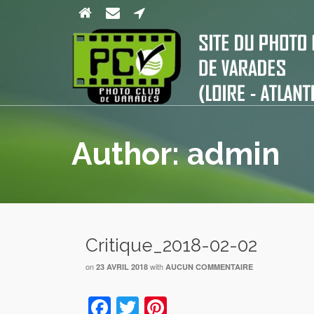
Author: admin
Critique_2018-02-02
on
with
23 AVRIL 2018
AUCUN COMMENTAIRE
Facebook
Twitter
Pinterest