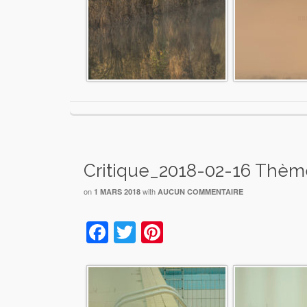
Critique_2018-02-16 Thème
on
with
1 MARS 2018
AUCUN COMMENTAIRE
Facebook
Twitter
Pinterest