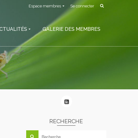
Espace membres
Se connecter
CTUALITÉS
GALERIE DES MEMBRES
RECHERCHE