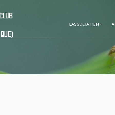
L’ASSOCIATION
A