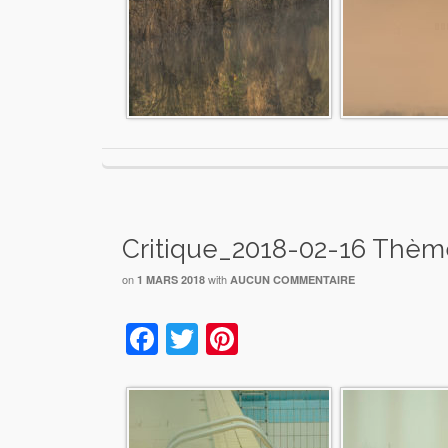
Critique_2018-02-16 Thème
on
with
1 MARS 2018
AUCUN COMMENTAIRE
Facebook
Twitter
Pinterest