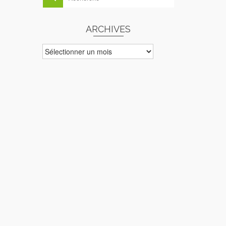
ARCHIVES
ARCHIVES