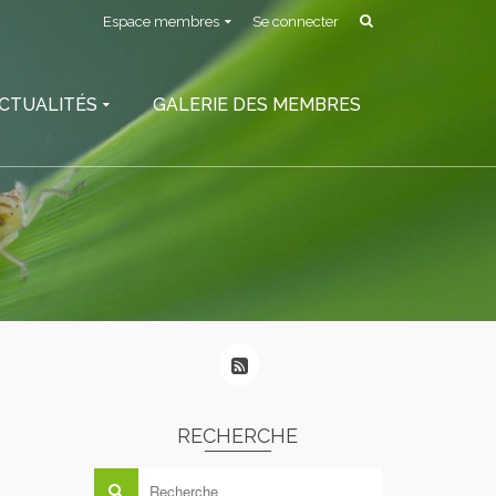
Espace membres
Se connecter
CTUALITÉS
GALERIE DES MEMBRES
RECHERCHE