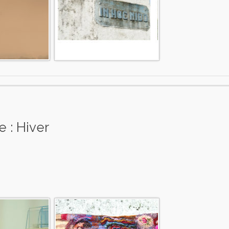
 : Hiver