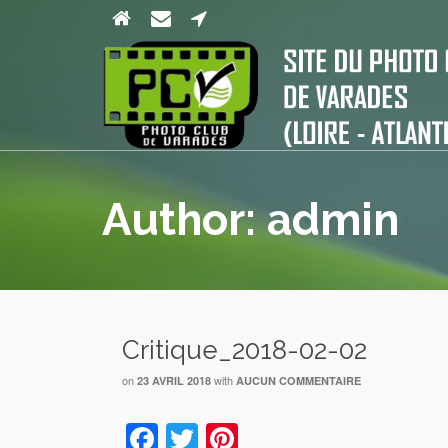
Author: admin
Critique_2018-02-02
on
with
23 AVRIL 2018
AUCUN COMMENTAIRE
Facebook
Twitter
Pinterest