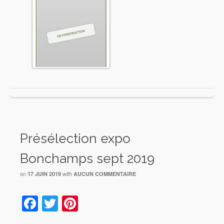
Présélection expo
Bonchamps sept 2019
on
with
17 JUIN 2019
AUCUN COMMENTAIRE
Facebook
Twitter
Pinterest