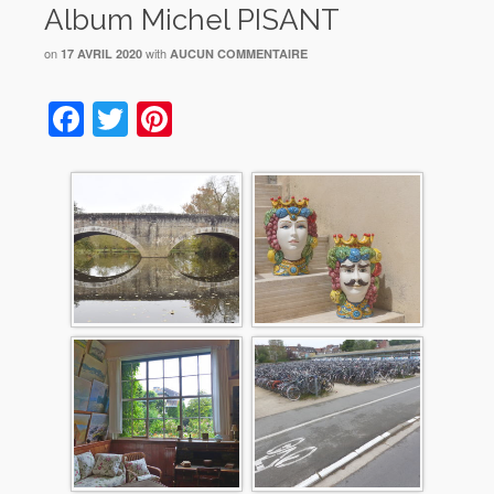
Album Michel PISANT
on
with
17 AVRIL 2020
AUCUN COMMENTAIRE
Facebook
Twitter
Pinterest