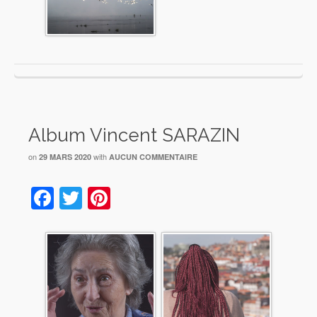
Album Vincent SARAZIN
on
with
29 MARS 2020
AUCUN COMMENTAIRE
Facebook
Twitter
Pinterest