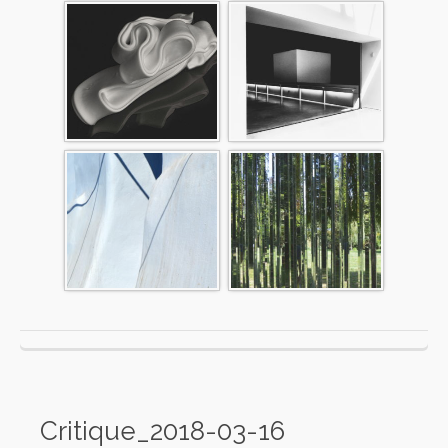
Critique_2018-03-16