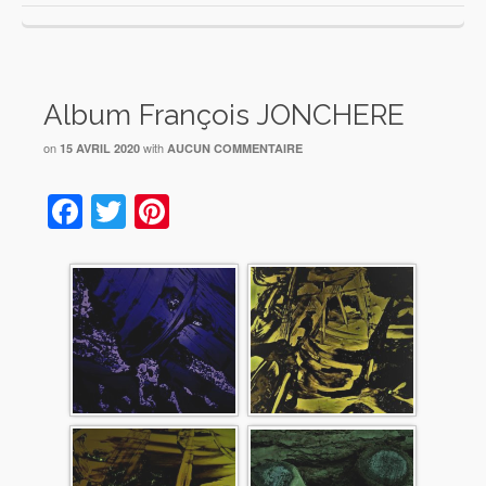
Album François JONCHERE
on
with
15 AVRIL 2020
AUCUN COMMENTAIRE
Facebook
Twitter
Pinterest