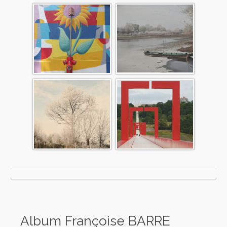
Album Françoise BARRE