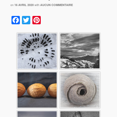
on
with
16 AVRIL 2020
AUCUN COMMENTAIRE
Facebook
Twitter
Pinterest