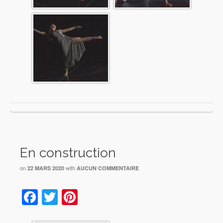
En construction
on
with
22 MARS 2020
AUCUN COMMENTAIRE
Facebook
Twitter
Pinterest