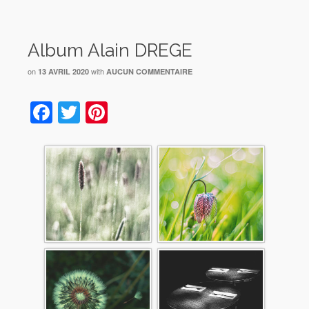
Album Alain DREGE
on
with
13 AVRIL 2020
AUCUN COMMENTAIRE
Facebook
Twitter
Pinterest