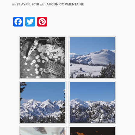
on
with
23 AVRIL 2018
AUCUN COMMENTAIRE
Facebook
Twitter
Pinterest