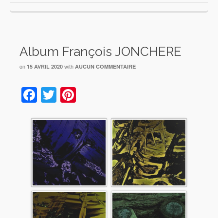
Album François JONCHERE
on
with
15 AVRIL 2020
AUCUN COMMENTAIRE
Facebook
Twitter
Pinterest