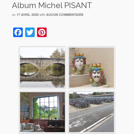
Album Michel PISANT
on
with
17 AVRIL 2020
AUCUN COMMENTAIRE
Facebook
Twitter
Pinterest