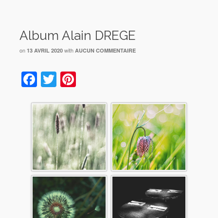
Album Alain DREGE
on
with
13 AVRIL 2020
AUCUN COMMENTAIRE
Facebook
Twitter
Pinterest