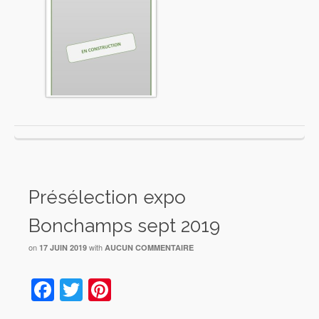
Présélection expo
Bonchamps sept 2019
on
with
17 JUIN 2019
AUCUN COMMENTAIRE
Facebook
Twitter
Pinterest