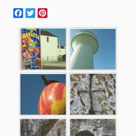
Facebook
Twitter
Pinterest