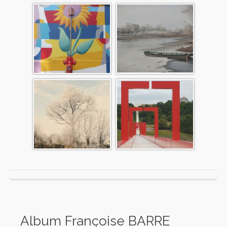
Album Françoise BARRE