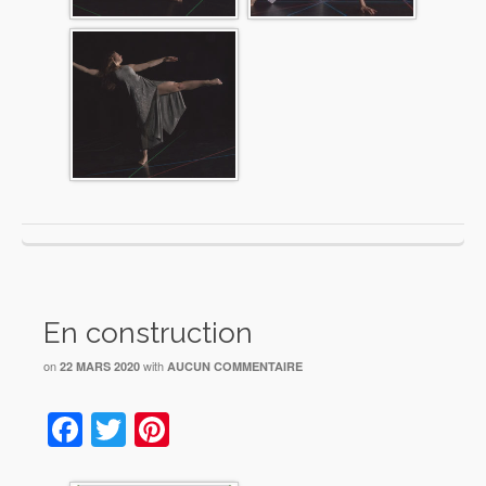
En construction
on
with
22 MARS 2020
AUCUN COMMENTAIRE
Facebook
Twitter
Pinterest