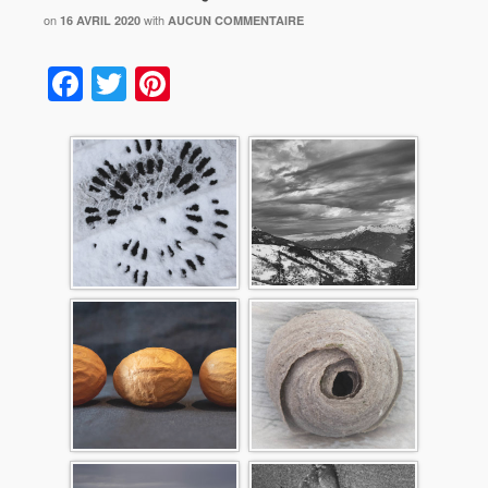
on
with
16 AVRIL 2020
AUCUN COMMENTAIRE
Facebook
Twitter
Pinterest