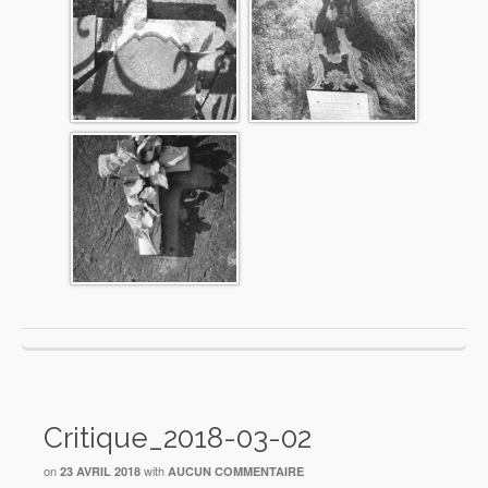
Critique_2018-03-02
on
with
23 AVRIL 2018
AUCUN COMMENTAIRE