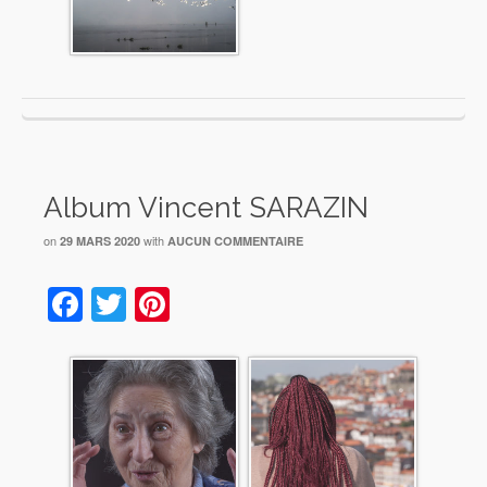
Album Vincent SARAZIN
on
with
29 MARS 2020
AUCUN COMMENTAIRE
Facebook
Twitter
Pinterest