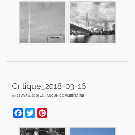
Critique_2018-03-16
on
with
23 AVRIL 2018
AUCUN COMMENTAIRE
Facebook
Twitter
Pinterest