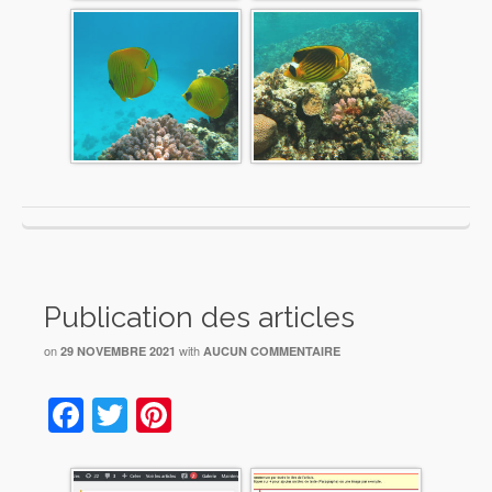
Publication des articles
on
with
29 NOVEMBRE 2021
AUCUN COMMENTAIRE
Facebook
Twitter
Pinterest