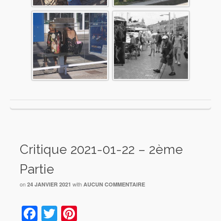
Critique 2021-01-22 – 2ème
Partie
on
with
24 JANVIER 2021
AUCUN COMMENTAIRE
Facebook
Twitter
Pinterest