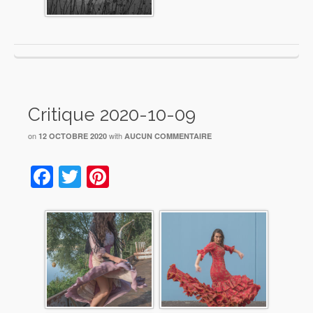
Critique 2020-10-09
on
with
12 OCTOBRE 2020
AUCUN COMMENTAIRE
Facebook
Twitter
Pinterest