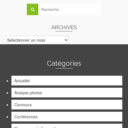
ARCHIVES
ARCHIVES
Catégories
Actualité
Analyse photos
Concours
Conférences