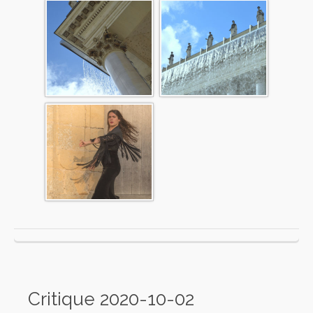
Critique 2020-10-02