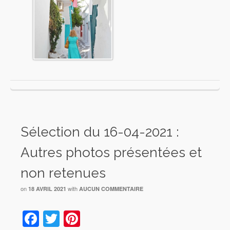
Sélection du 16-04-2021 :
Autres photos présentées et
non retenues
on
with
18 AVRIL 2021
AUCUN COMMENTAIRE
Facebook
Twitter
Pinterest