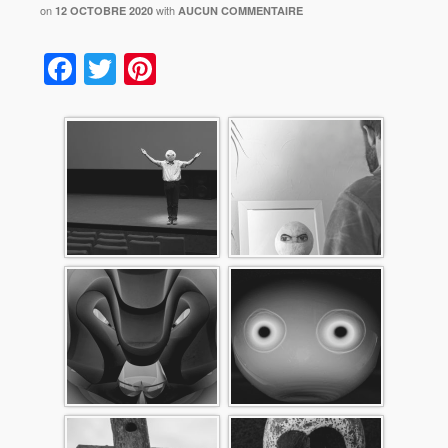
on
with
12 OCTOBRE 2020
AUCUN COMMENTAIRE
Facebook
Twitter
Pinterest