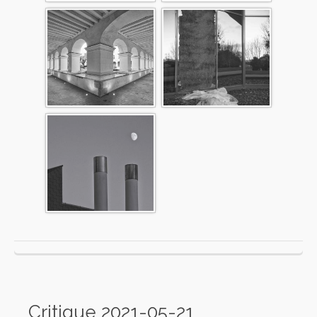
Critique 2021-05-21