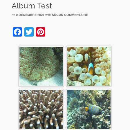
Album Test
on
with
9 DÉCEMBRE 2021
AUCUN COMMENTAIRE
Facebook
Twitter
Pinterest