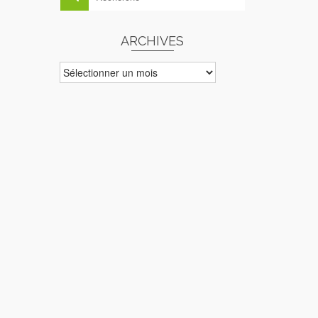
ARCHIVES
ARCHIVES