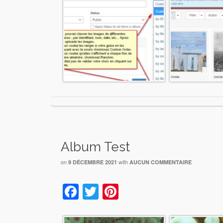
Album Test
on
with
9 DÉCEMBRE 2021
AUCUN COMMENTAIRE
Facebook
Twitter
Pinterest