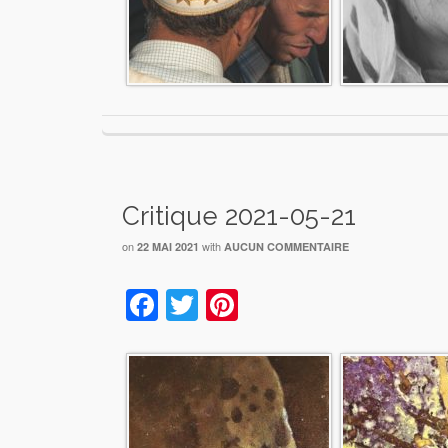
Critique 2021-05-21
on
with
22 MAI 2021
AUCUN COMMENTAIRE
Facebook
Twitter
Pinterest