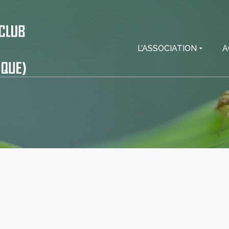
L’ASSOCIATION
A