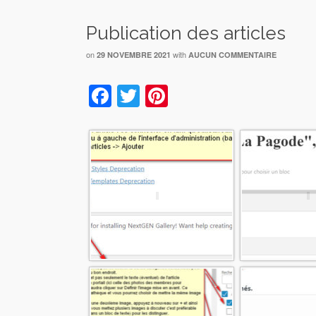
Publication des articles
on
with
29 NOVEMBRE 2021
AUCUN COMMENTAIRE
Facebook
Twitter
Pinterest