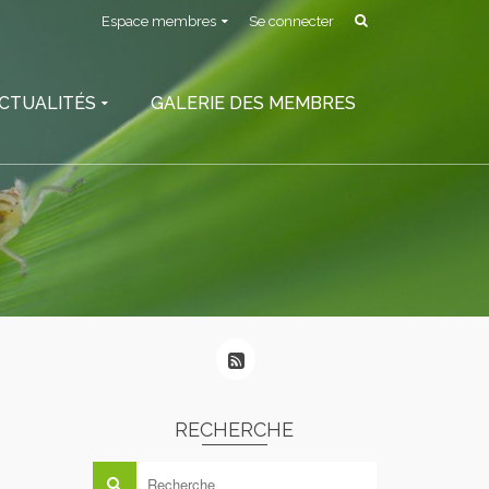
Espace membres
Se connecter
CTUALITÉS
GALERIE DES MEMBRES
RECHERCHE