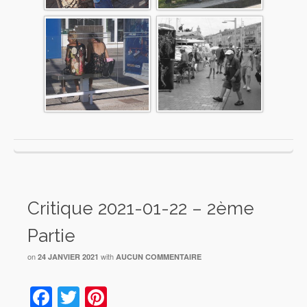
Critique 2021-01-22 – 2ème
Partie
on
with
24 JANVIER 2021
AUCUN COMMENTAIRE
Facebook
Twitter
Pinterest