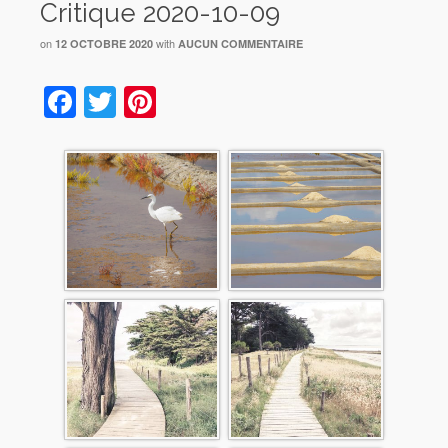
Critique 2020-10-09
on
with
12 OCTOBRE 2020
AUCUN COMMENTAIRE
Facebook
Twitter
Pinterest