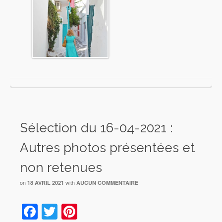
Sélection du 16-04-2021 :
Autres photos présentées et
non retenues
on
with
18 AVRIL 2021
AUCUN COMMENTAIRE
Facebook
Twitter
Pinterest