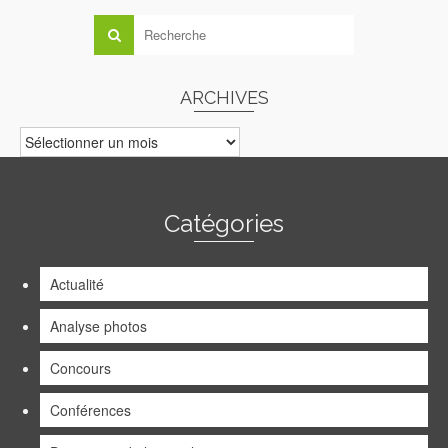
ARCHIVES
ARCHIVES
Catégories
Actualité
Analyse photos
Concours
Conférences