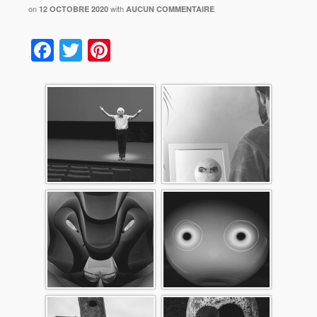
on
with
12 OCTOBRE 2020
AUCUN COMMENTAIRE
Facebook
Twitter
Pinterest