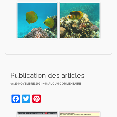
Publication des articles
on
with
29 NOVEMBRE 2021
AUCUN COMMENTAIRE
Facebook
Twitter
Pinterest