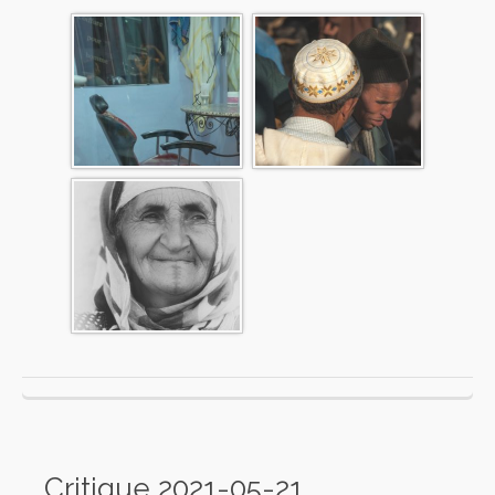
Critique 2021-05-21