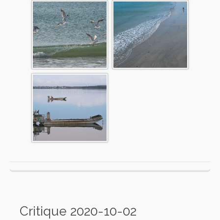
Critique 2020-10-02