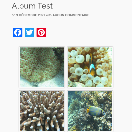
Album Test
on
with
9 DÉCEMBRE 2021
AUCUN COMMENTAIRE
Facebook
Twitter
Pinterest