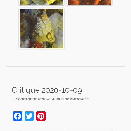
Critique 2020-10-09
on
with
12 OCTOBRE 2020
AUCUN COMMENTAIRE
Facebook
Twitter
Pinterest