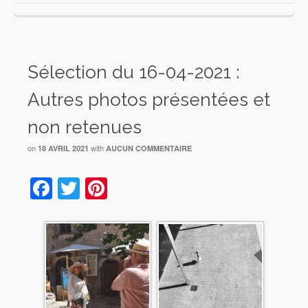
Sélection du 16-04-2021 :
Autres photos présentées et
non retenues
on
with
18 AVRIL 2021
AUCUN COMMENTAIRE
Facebook
Twitter
Pinterest