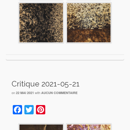
Critique 2021-05-21
on
with
22 MAI 2021
AUCUN COMMENTAIRE
Facebook
Twitter
Pinterest