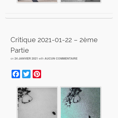
Critique 2021-01-22 – 2ème
Partie
on
with
24 JANVIER 2021
AUCUN COMMENTAIRE
Facebook
Twitter
Pinterest