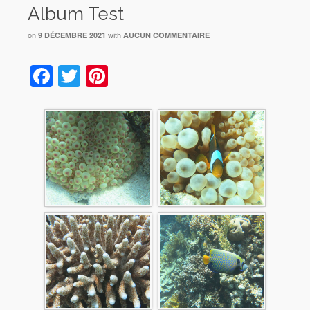
Album Test
on
with
9 DÉCEMBRE 2021
AUCUN COMMENTAIRE
Facebook
Twitter
Pinterest