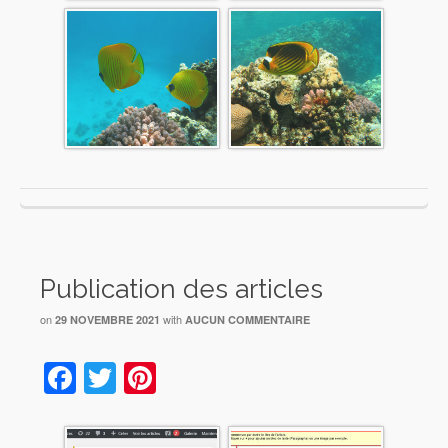
Publication des articles
on
with
29 NOVEMBRE 2021
AUCUN COMMENTAIRE
Facebook
Twitter
Pinterest