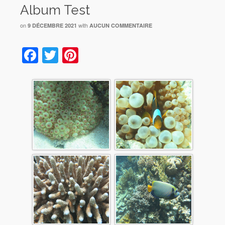
Album Test
on
with
9 DÉCEMBRE 2021
AUCUN COMMENTAIRE
Facebook
Twitter
Pinterest