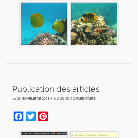
Publication des articles
on
with
29 NOVEMBRE 2021
AUCUN COMMENTAIRE
Facebook
Twitter
Pinterest