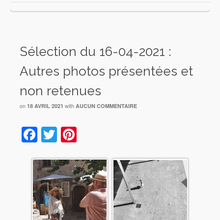
Sélection du 16-04-2021 :
Autres photos présentées et
non retenues
on
with
18 AVRIL 2021
AUCUN COMMENTAIRE
Facebook
Twitter
Pinterest