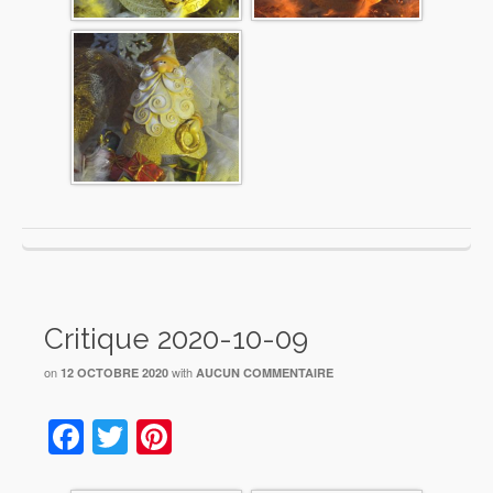
Critique 2020-10-09
on
with
12 OCTOBRE 2020
AUCUN COMMENTAIRE
Facebook
Twitter
Pinterest