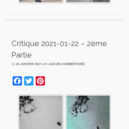
Critique 2021-01-22 – 2ème
Partie
on
with
24 JANVIER 2021
AUCUN COMMENTAIRE
Facebook
Twitter
Pinterest