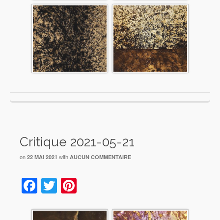
Critique 2021-05-21
on
with
22 MAI 2021
AUCUN COMMENTAIRE
Facebook
Twitter
Pinterest