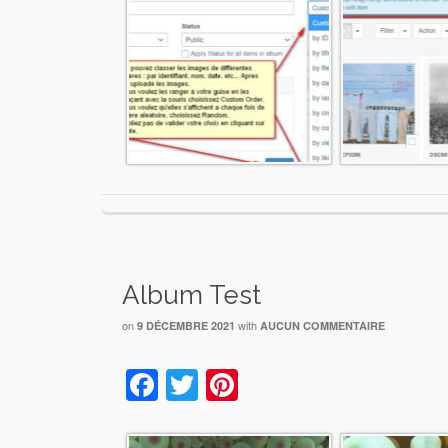
Album Test
on
with
9 DÉCEMBRE 2021
AUCUN COMMENTAIRE
Facebook
Twitter
Pinterest