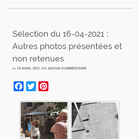
Sélection du 16-04-2021 :
Autres photos présentées et
non retenues
on
with
18 AVRIL 2021
AUCUN COMMENTAIRE
Facebook
Twitter
Pinterest