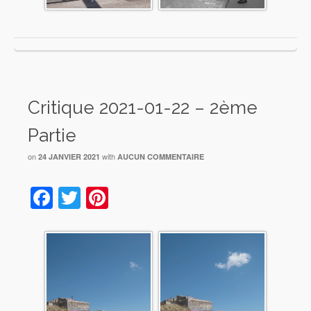
Critique 2021-01-22 – 2ème
Partie
on
with
24 JANVIER 2021
AUCUN COMMENTAIRE
Facebook
Twitter
Pinterest