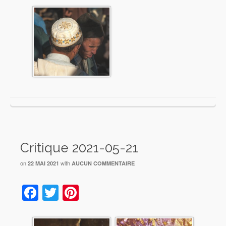
Critique 2021-05-21
on
with
22 MAI 2021
AUCUN COMMENTAIRE
Facebook
Twitter
Pinterest