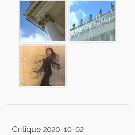
Critique 2020-10-02