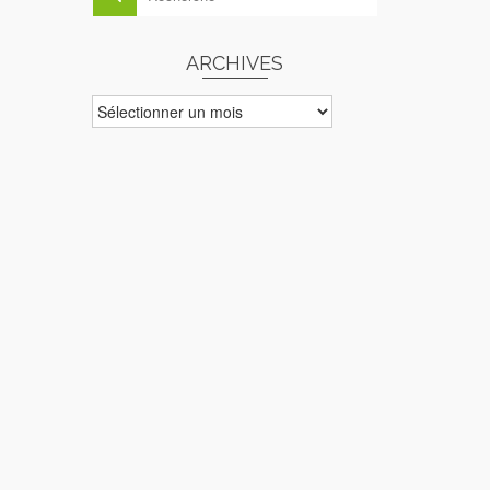
ARCHIVES
ARCHIVES