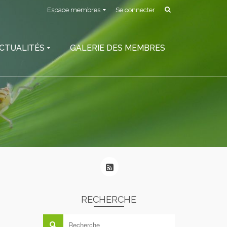
Espace membres
Se connecter
CTUALITÉS
GALERIE DES MEMBRES
RECHERCHE