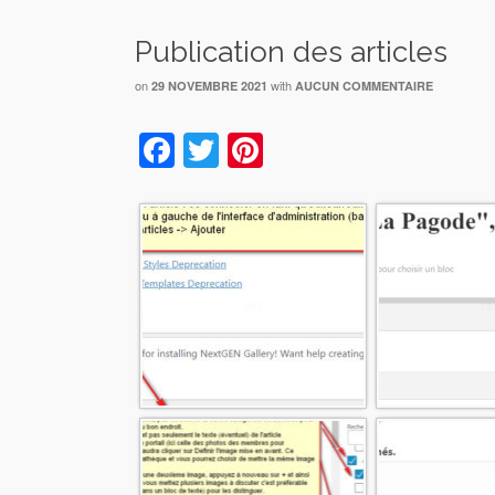
Publication des articles
on
with
29 NOVEMBRE 2021
AUCUN COMMENTAIRE
Facebook
Twitter
Pinterest