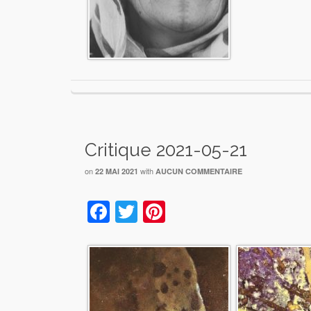
Critique 2021-05-21
on
with
22 MAI 2021
AUCUN COMMENTAIRE
Facebook
Twitter
Pinterest