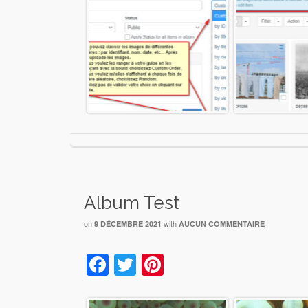
Album Test
on
with
9 DÉCEMBRE 2021
AUCUN COMMENTAIRE
Facebook
Twitter
Pinterest