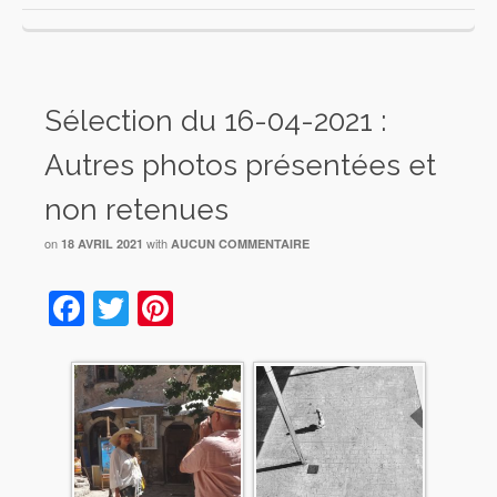
Sélection du 16-04-2021 :
Autres photos présentées et
non retenues
on
with
18 AVRIL 2021
AUCUN COMMENTAIRE
Facebook
Twitter
Pinterest