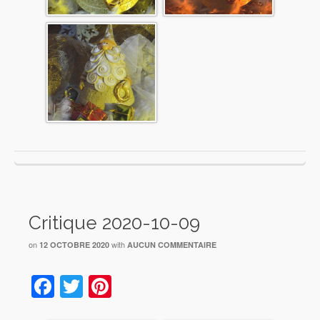
Critique 2020-10-09
on
with
12 OCTOBRE 2020
AUCUN COMMENTAIRE
Facebook
Twitter
Pinterest