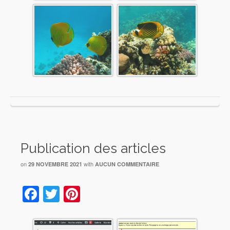
Publication des articles
on
with
29 NOVEMBRE 2021
AUCUN COMMENTAIRE
Facebook
Twitter
Pinterest