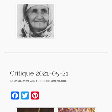
Critique 2021-05-21
on
with
22 MAI 2021
AUCUN COMMENTAIRE
Facebook
Twitter
Pinterest