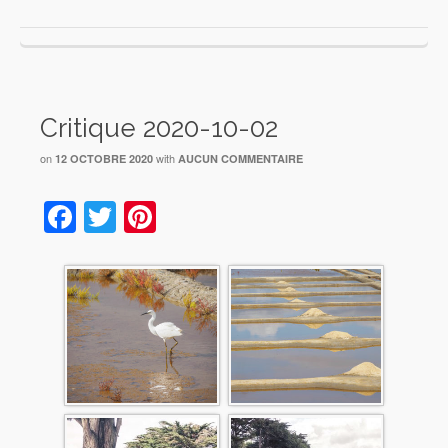
Critique 2020-10-02
on
with
12 OCTOBRE 2020
AUCUN COMMENTAIRE
Facebook
Twitter
Pinterest