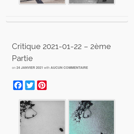
Critique 2021-01-22 – 2ème
Partie
on
with
24 JANVIER 2021
AUCUN COMMENTAIRE
Facebook
Twitter
Pinterest