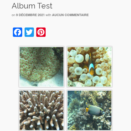
Album Test
on
with
9 DÉCEMBRE 2021
AUCUN COMMENTAIRE
Facebook
Twitter
Pinterest