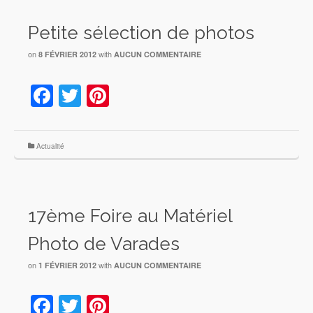
Petite sélection de photos
on
with
8 FÉVRIER 2012
AUCUN COMMENTAIRE
Facebook
Twitter
Pinterest
Actualité
17ème Foire au Matériel
Photo de Varades
on
with
1 FÉVRIER 2012
AUCUN COMMENTAIRE
Facebook
Twitter
Pinterest