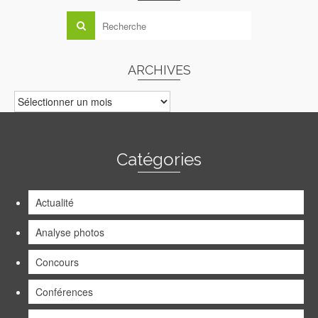
ARCHIVES
ARCHIVES
Catégories
Actualité
Analyse photos
Concours
Conférences