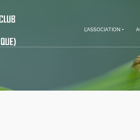
L’ASSOCIATION
A