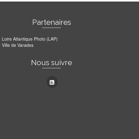
Partenaires
Loire Atlantique Photo (LAP)
Ville de Varades
Nous suivre