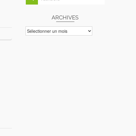
ARCHIVES
ARCHIVES