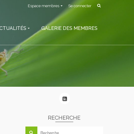
Espace membres
Se connecter
CTUALITÉS
GALERIE DES MEMBRES
RECHERCHE